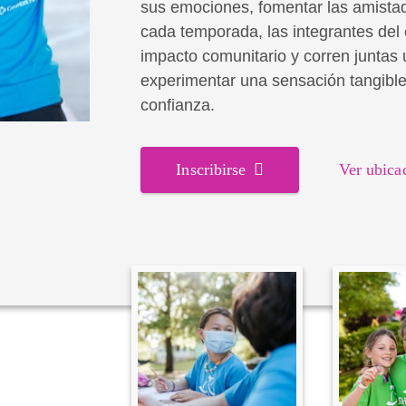
sus emociones, fomentar las amistad
cada temporada, las integrantes del
impacto comunitario y corren juntas 
experimentar una sensación tangible
confianza.
Inscribirse
Ver ubica