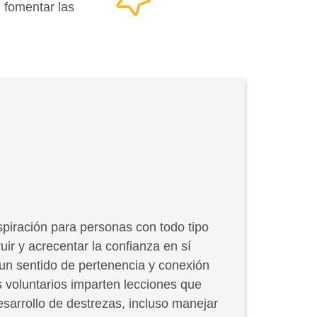
, fomentar las
spiración para personas con todo tipo
uir y acrecentar la confianza en sí
un sentido de pertenencia y conexión
 voluntarios imparten lecciones que
esarrollo de destrezas, incluso manejar