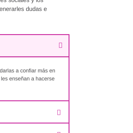
enerarles dudas e
darlas a confiar más en
y les enseñan a hacerse