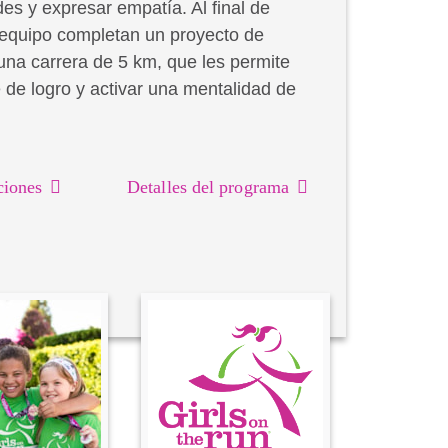
es y expresar empatía. Al final de
 equipo completan un proyecto de
una carrera de 5 km, que les permite
 de logro y activar una mentalidad de
ciones
Detalles del programa