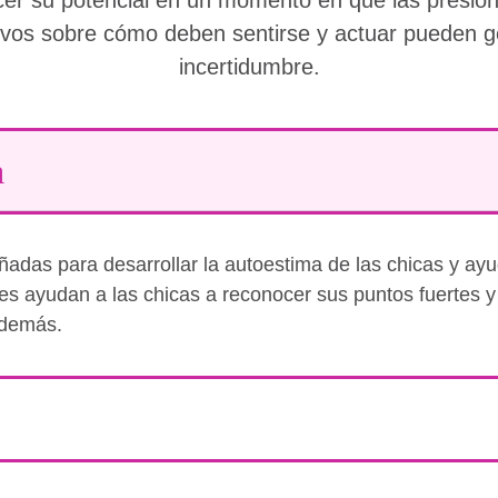
tivos sobre cómo deben sentirse y actuar pueden g
incertidumbre.
a
ñadas para desarrollar la autoestima de las chicas y ayu
es ayudan a las chicas a reconocer sus puntos fuertes 
 demás.