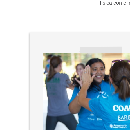
física con el