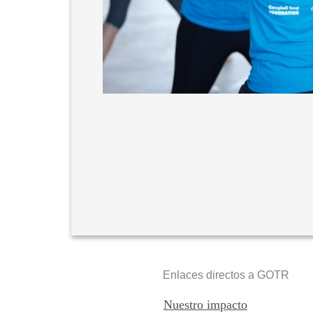
Enlaces directos a GOTR
Nuestro impacto