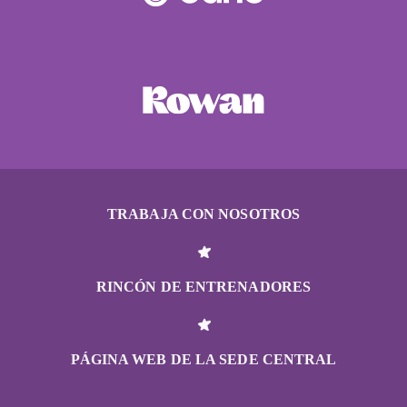
TRABAJA CON NOSOTROS
RINCÓN DE ENTRENADORES
PÁGINA WEB DE LA SEDE CENTRAL