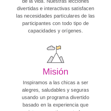
de la vida. Nuestras lecciones
divertidas e interactivas satisfacen
las necesidades particulares de las
participantes con todo tipo de
capacidades y orígenes.
Misión
Inspiramos a las chicas a ser
alegres, saludables y seguras
usando un programa divertido
basado en la experiencia que