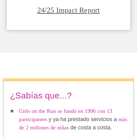
24/25 Impact Report
¿Sabías que...?
Girls on the Run se fundó en 1996 con 13
participantes
y ya ha prestado servicios a
más
de 2 millones de niñas
de costa a costa.