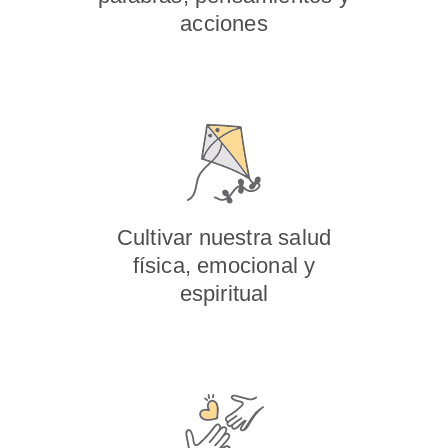
acciones
Cultivar nuestra salud
física, emocional y
espiritual