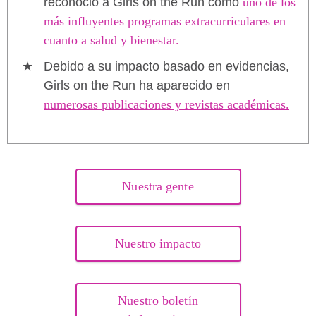
reconoció a Girls on the Run como
uno de los
más influyentes programas extracurriculares en
cuanto a salud y bienestar.
Debido a su impacto basado en evidencias,
Girls on the Run ha aparecido en
numerosas publicaciones y revistas académicas.
Nuestra gente
Nuestro impacto
Nuestro boletín