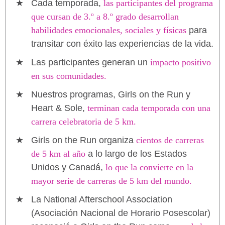
Cada temporada,
las participantes del programa
que cursan de 3.º a 8.º grado desarrollan
habilidades emocionales, sociales y físicas
para
transitar con éxito las experiencias de la vida.
Las participantes generan un
impacto positivo
en sus comunidades.
Nuestros programas, Girls on the Run y
Heart & Sole,
terminan cada temporada con una
carrera celebratoria de 5 km.
Girls on the Run organiza
cientos de carreras
de 5 km al año
a lo largo de los Estados
Unidos y Canadá,
lo que la convierte en la
mayor serie de carreras de 5 km del mundo.
La National Afterschool Association
(Asociación Nacional de Horario Posescolar)