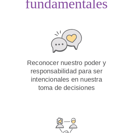
fundamentales
Reconocer nuestro poder y
responsabilidad para ser
intencionales en nuestra
toma de decisiones