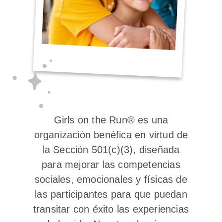
Girls on the Run® es una
organización benéfica en virtud de
la Sección 501(c)(3), diseñada
para mejorar las competencias
sociales, emocionales y físicas de
las participantes para que puedan
transitar con éxito las experiencias