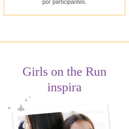
por participantes.
Girls on the Run
inspira