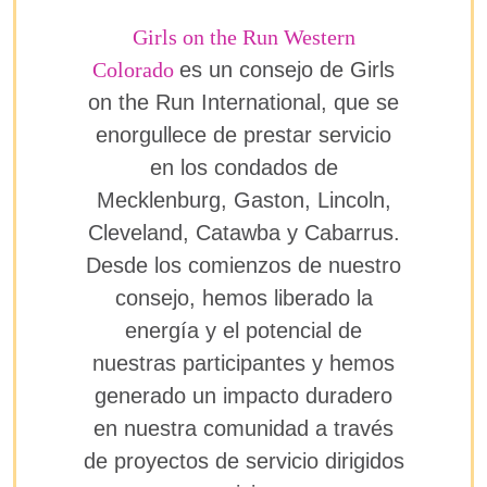
Girls on the Run Western
Colorado
es un consejo de Girls
on the Run International, que se
enorgullece de prestar servicio
en los condados de
Mecklenburg, Gaston, Lincoln,
Cleveland, Catawba y Cabarrus.
Desde los comienzos de nuestro
consejo, hemos liberado la
energía y el potencial de
nuestras participantes y hemos
generado un impacto duradero
en nuestra comunidad a través
de proyectos de servicio dirigidos