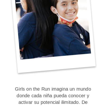
Girls on the Run imagina un mundo
donde cada niña pueda conocer y
activar su potencial ilimitado. De