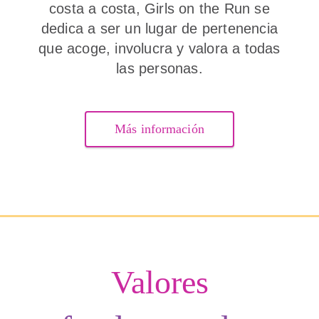
costa a costa, Girls on the Run se
dedica a ser un lugar de pertenencia
que acoge, involucra y valora a todas
las personas.
Más información
Valores