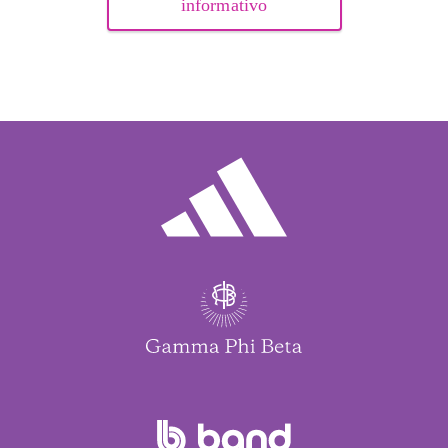
informativo