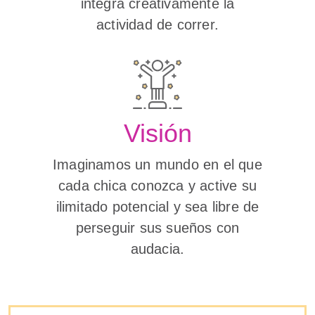
integra creativamente la
actividad de correr.
Visión
Imaginamos un mundo en el que
cada chica conozca y active su
ilimitado potencial y sea libre de
perseguir sus sueños con
audacia.