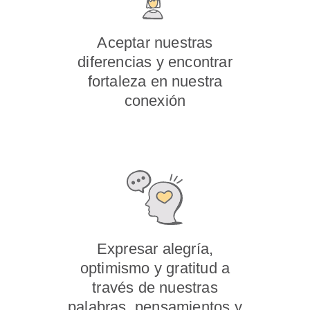
Aceptar nuestras
diferencias y encontrar
fortaleza en nuestra
conexión
Expresar alegría,
optimismo y gratitud a
través de nuestras
palabras, pensamientos y