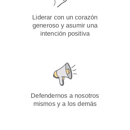
Liderar con un corazón
generoso y asumir una
intención positiva
Defendernos a nosotros
mismos y a los demás