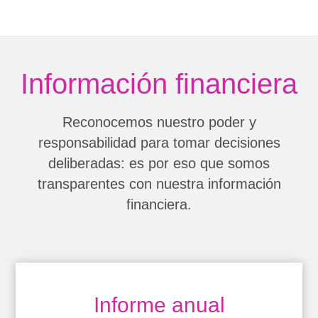
Información financiera
Reconocemos nuestro poder y
responsabilidad para tomar decisiones
deliberadas: es por eso que somos
transparentes con nuestra información
financiera.
Informe anual